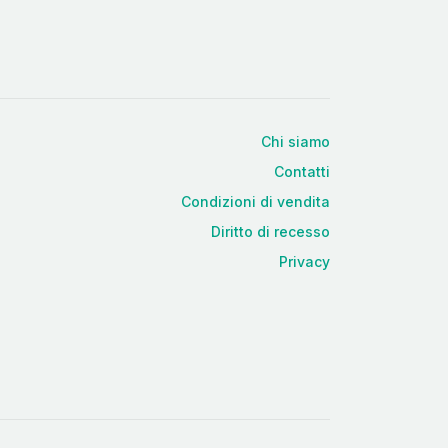
Chi siamo
Contatti
Condizioni di vendita
Diritto di recesso
Privacy