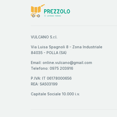
VULCANO S.r.l.
Via Luisa Spagnoli 8 - Zona Industriale
84035 - POLLA (SA)
Email: online.vulcano@gmail.com
Telefono: 0975 203916
P.IVA: IT 06178000656
REA: SA503199
Capitale Sociale 10.000 i.v.